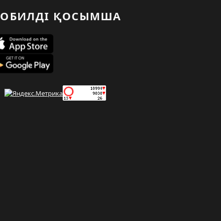
ОБИЛДІ ҚОСЫМША