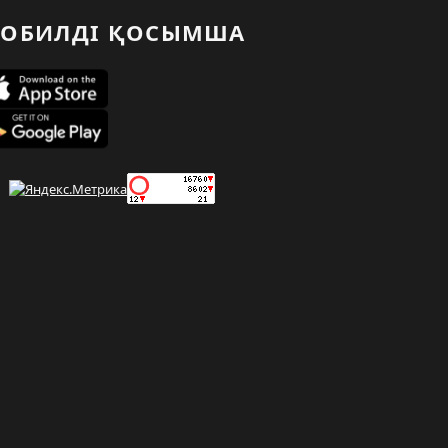
ОБИЛДІ ҚОСЫМША