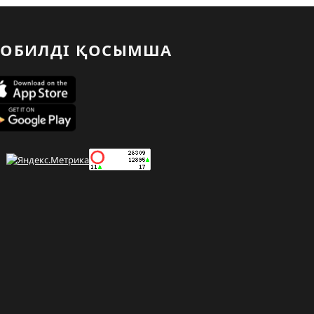
ОБИЛДІ ҚОСЫМША