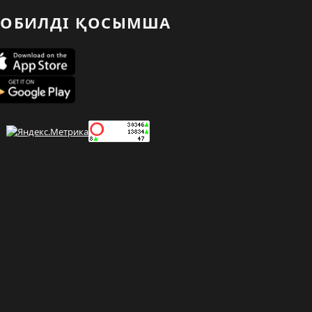
ОБИЛДІ ҚОСЫМША