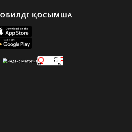
ОБИЛДІ ҚОСЫМША