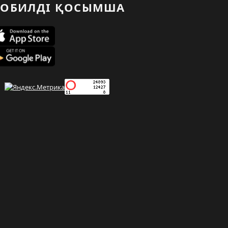
ОБИЛДІ ҚОСЫМША