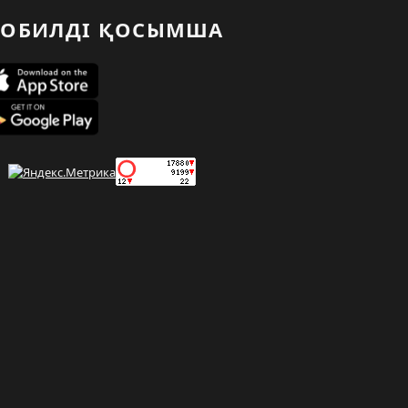
ОБИЛДІ ҚОСЫМША