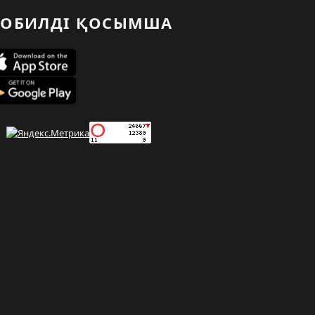
ОБИЛДІ ҚОСЫМША