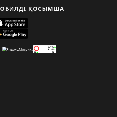
ОБИЛДІ ҚОСЫМША