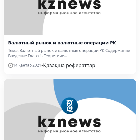
Валютный рынок и валютные операции РК
Тема: Валютный рынок и валютные операции РК Содержание
Введение Глава 1. Теоретиче...
•
Қазақша рефераттар
14 қаңтар 2021