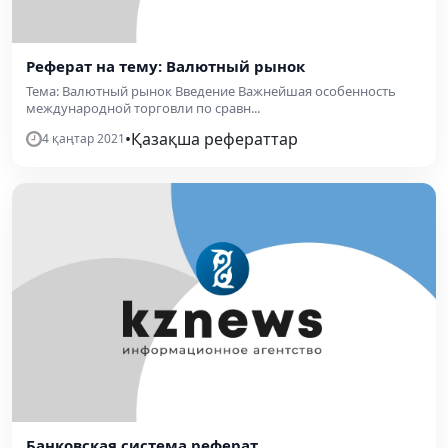
Реферат на тему: Валютный рынок
Тема: Валютный рынок Введение Важнейшая особенность
международной торговли по сравн...
•
Қазақша рефераттар
4 қаңтар 2021
Банковская система реферат