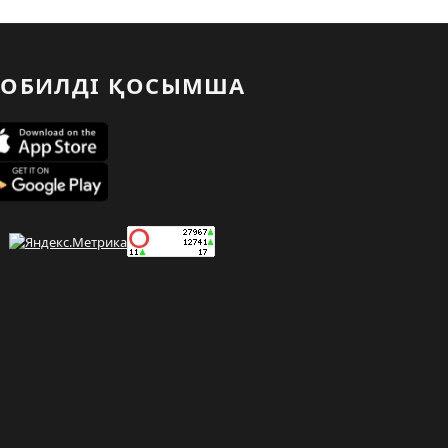
ОБИЛДІ ҚОСЫМША