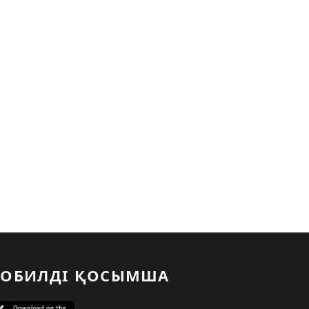
ОБИЛДІ ҚОСЫМША