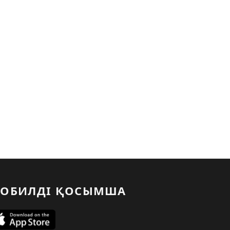
ОБИЛДІ ҚОСЫМША