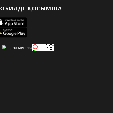
ОБИЛДІ ҚОСЫМША