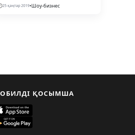
•
Шоу-бизнес
25 қаңтар 2019
ОБИЛДІ ҚОСЫМША