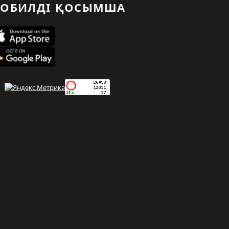
ОБИЛДІ ҚОСЫМША