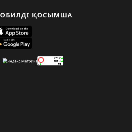
ОБИЛДІ ҚОСЫМША