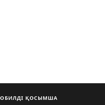
ОБИЛДІ ҚОСЫМША