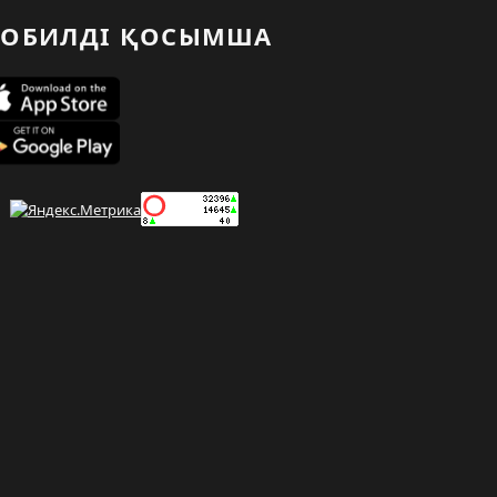
ОБИЛДІ ҚОСЫМША