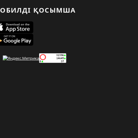
ОБИЛДІ ҚОСЫМША