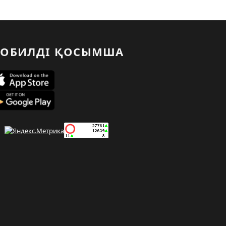
ОБИЛДІ ҚОСЫМША