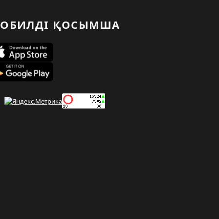
ОБИЛДІ ҚОСЫМША