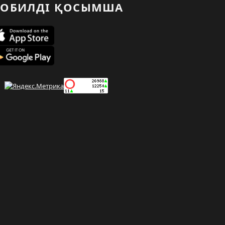
ОБИЛДІ ҚОСЫМША