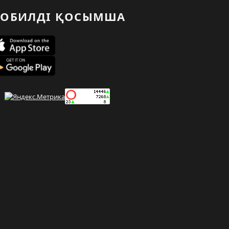
ОБИЛДІ ҚОСЫМША