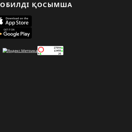
ОБИЛДІ ҚОСЫМША