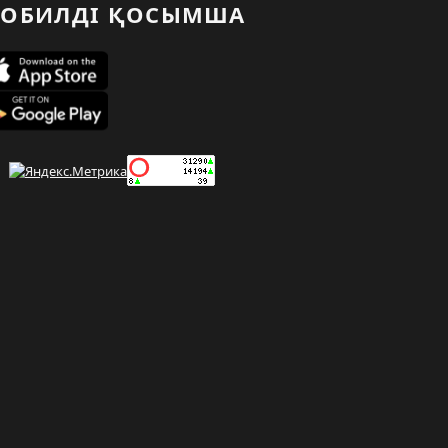
ОБИЛДІ ҚОСЫМША