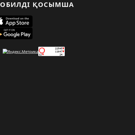
ОБИЛДІ ҚОСЫМША