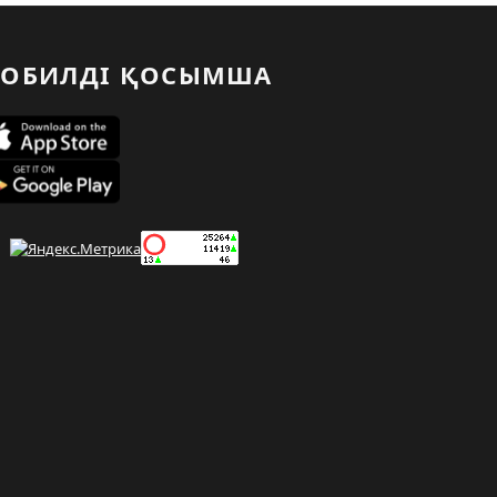
ОБИЛДІ ҚОСЫМША