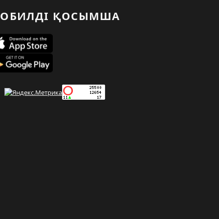
ОБИЛДІ ҚОСЫМША