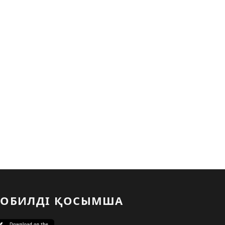
ОБИЛДІ ҚОСЫМША