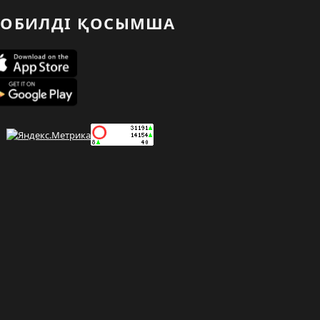
ОБИЛДІ ҚОСЫМША