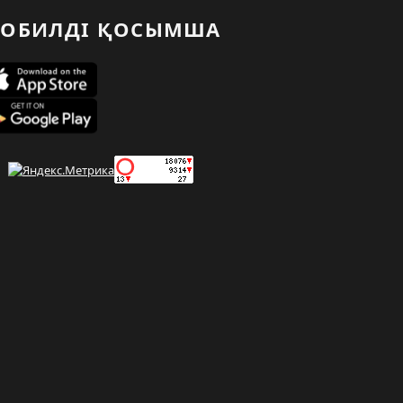
ОБИЛДІ ҚОСЫМША