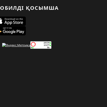
ОБИЛДІ ҚОСЫМША