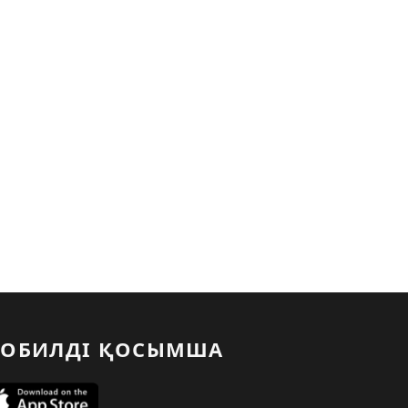
ОБИЛДІ ҚОСЫМША