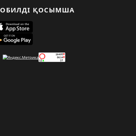
ОБИЛДІ ҚОСЫМША