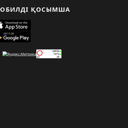
ОБИЛДІ ҚОСЫМША