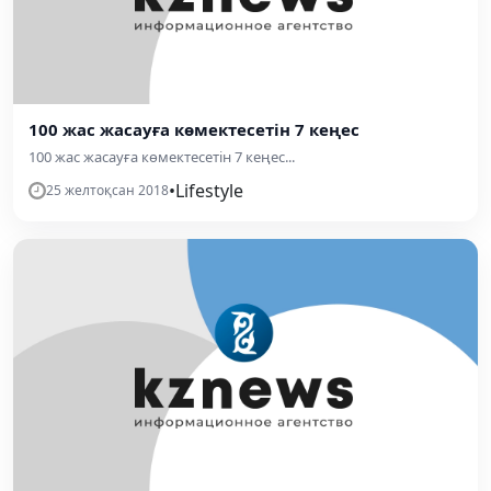
100 жас жасауға көмектесетін 7 кеңес
100 жас жасауға көмектесетін 7 кеңес...
•
Lifestyle
25 желтоқсан 2018