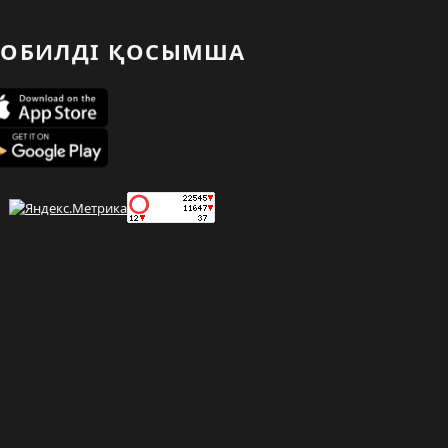
ОБИЛДІ ҚОСЫМША