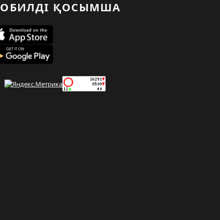
ОБИЛДІ ҚОСЫМША