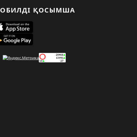
ОБИЛДІ ҚОСЫМША