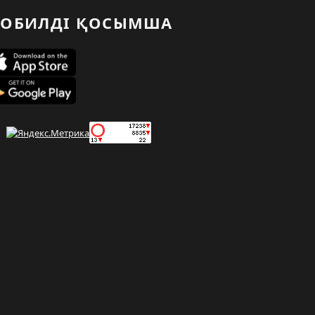
ОБИЛДІ ҚОСЫМША