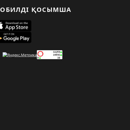
ОБИЛДІ ҚОСЫМША