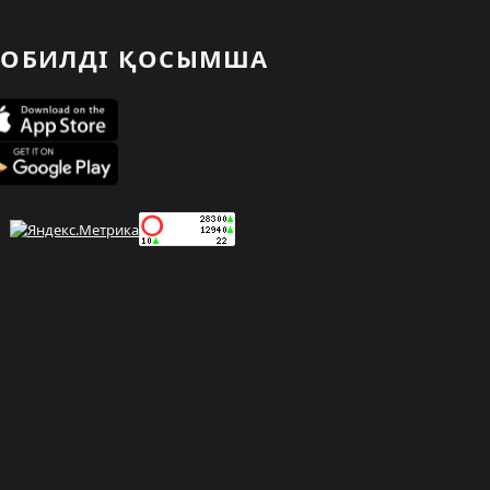
ОБИЛДІ ҚОСЫМША