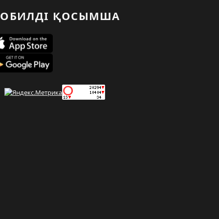
ОБИЛДІ ҚОСЫМША