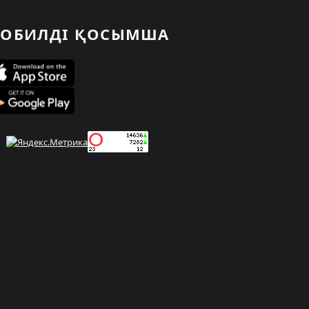
ОБИЛДІ ҚОСЫМША