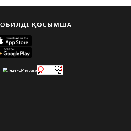
ОБИЛДІ ҚОСЫМША