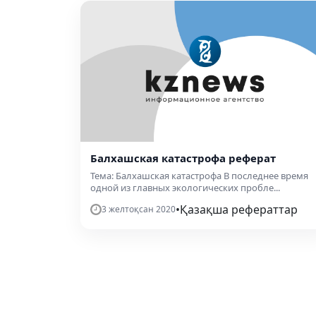
Балхашская катастрофа реферат
Тема: Балхашская катастрофа В последнее время
одной из главных экологических пробле...
•
Қазақша рефераттар
3 желтоқсан 2020