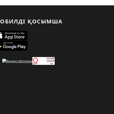
ОБИЛДІ ҚОСЫМША