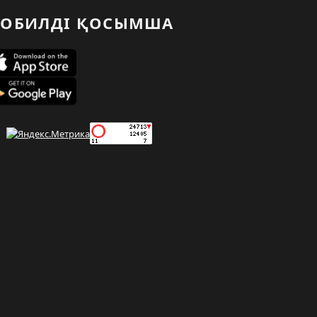
ОБИЛДІ ҚОСЫМША