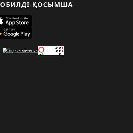
ОБИЛДІ ҚОСЫМША