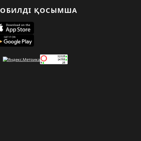
ОБИЛДІ ҚОСЫМША